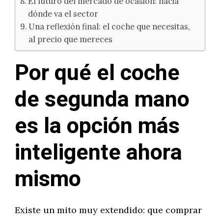
El futuro del mercado de ocasión: hacia
dónde va el sector
Una reflexión final: el coche que necesitas,
al precio que mereces
Por qué el coche
de segunda mano
es la opción más
inteligente ahora
mismo
Existe un mito muy extendido: que comprar