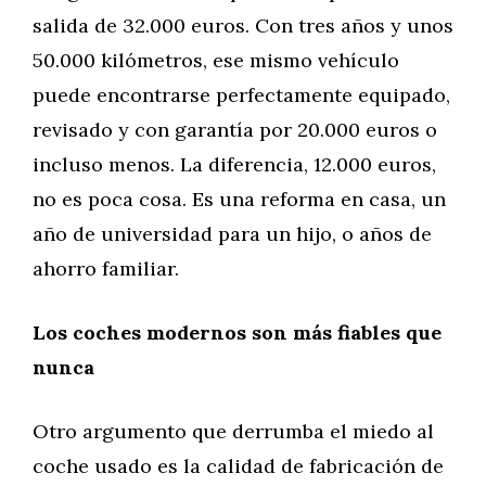
salida de 32.000 euros. Con tres años y unos
50.000 kilómetros, ese mismo vehículo
puede encontrarse perfectamente equipado,
revisado y con garantía por 20.000 euros o
incluso menos. La diferencia, 12.000 euros,
no es poca cosa. Es una reforma en casa, un
año de universidad para un hijo, o años de
ahorro familiar.
Los coches modernos son más fiables que
nunca
Otro argumento que derrumba el miedo al
coche usado es la calidad de fabricación de