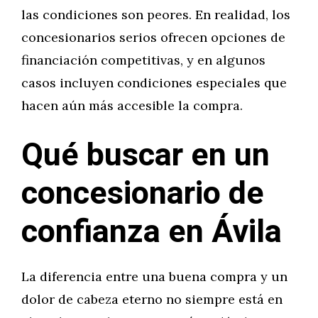
las condiciones son peores. En realidad, los
concesionarios serios ofrecen opciones de
financiación competitivas, y en algunos
casos incluyen condiciones especiales que
hacen aún más accesible la compra.
Qué buscar en un
concesionario de
confianza en Ávila
La diferencia entre una buena compra y un
dolor de cabeza eterno no siempre está en