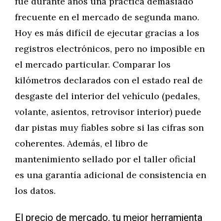
fue durante años una práctica demasiado
frecuente en el mercado de segunda mano.
Hoy es más difícil de ejecutar gracias a los
registros electrónicos, pero no imposible en
el mercado particular. Comparar los
kilómetros declarados con el estado real de
desgaste del interior del vehículo (pedales,
volante, asientos, retrovisor interior) puede
dar pistas muy fiables sobre si las cifras son
coherentes. Además, el libro de
mantenimiento sellado por el taller oficial
es una garantía adicional de consistencia en
los datos.
El precio de mercado, tu mejor herramienta