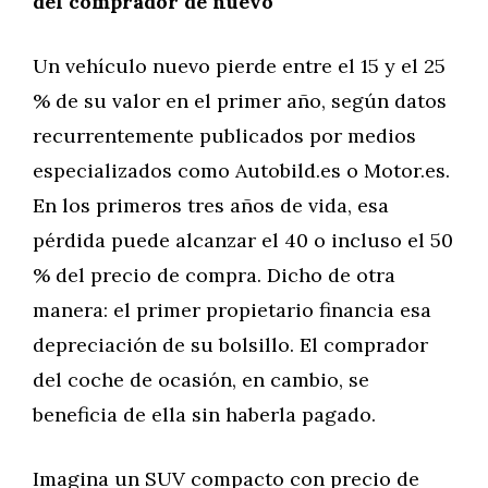
del comprador de nuevo
Un vehículo nuevo pierde entre el 15 y el 25
% de su valor en el primer año, según datos
recurrentemente publicados por medios
especializados como Autobild.es o Motor.es.
En los primeros tres años de vida, esa
pérdida puede alcanzar el 40 o incluso el 50
% del precio de compra. Dicho de otra
manera: el primer propietario financia esa
depreciación de su bolsillo. El comprador
del coche de ocasión, en cambio, se
beneficia de ella sin haberla pagado.
Imagina un SUV compacto con precio de