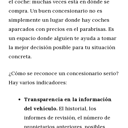
el coche: muchas veces está en dónde se
compra. Un buen concesionario no es
simplemente un lugar donde hay coches
aparcados con precios en el parabrisas. Es
un espacio donde alguien te ayuda a tomar
la mejor decisión posible para tu situación
concreta.
¿Cómo se reconoce un concesionario serio?
Hay varios indicadores:
Transparencia en la información
del vehículo.
El historial, los
informes de revisión, el número de
propietarios anteriores, posibles