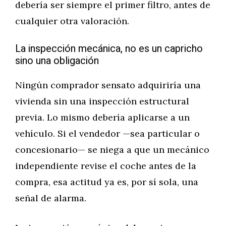
debería ser siempre el primer filtro, antes de
cualquier otra valoración.
La inspección mecánica, no es un capricho
sino una obligación
Ningún comprador sensato adquiriría una
vivienda sin una inspección estructural
previa. Lo mismo debería aplicarse a un
vehículo. Si el vendedor —sea particular o
concesionario— se niega a que un mecánico
independiente revise el coche antes de la
compra, esa actitud ya es, por sí sola, una
señal de alarma.