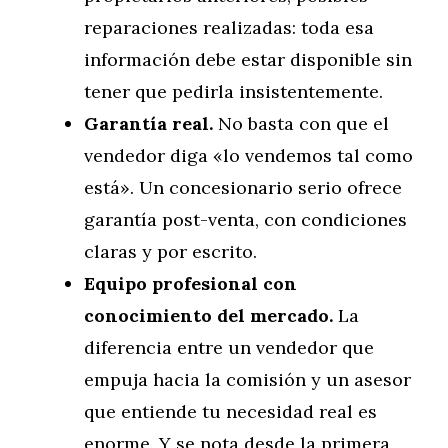
reparaciones realizadas: toda esa
información debe estar disponible sin
tener que pedirla insistentemente.
Garantía real.
No basta con que el
vendedor diga «lo vendemos tal como
está». Un concesionario serio ofrece
garantía post-venta, con condiciones
claras y por escrito.
Equipo profesional con
conocimiento del mercado.
La
diferencia entre un vendedor que
empuja hacia la comisión y un asesor
que entiende tu necesidad real es
enorme. Y se nota desde la primera