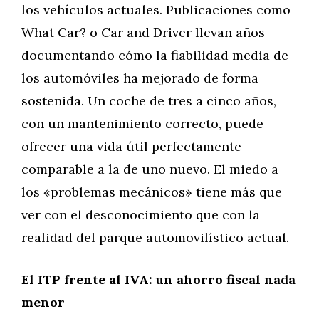
los vehículos actuales. Publicaciones como
What Car? o Car and Driver llevan años
documentando cómo la fiabilidad media de
los automóviles ha mejorado de forma
sostenida. Un coche de tres a cinco años,
con un mantenimiento correcto, puede
ofrecer una vida útil perfectamente
comparable a la de uno nuevo. El miedo a
los «problemas mecánicos» tiene más que
ver con el desconocimiento que con la
realidad del parque automovilístico actual.
El ITP frente al IVA: un ahorro fiscal nada
menor