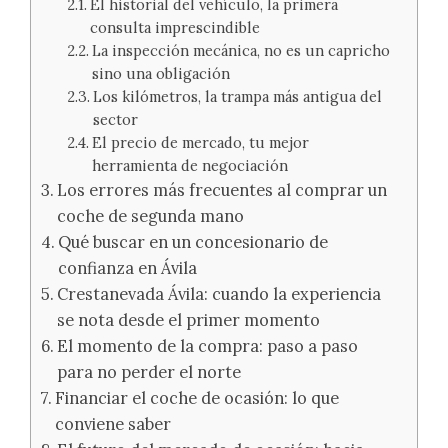
El historial del vehículo, la primera
consulta imprescindible
La inspección mecánica, no es un capricho
sino una obligación
Los kilómetros, la trampa más antigua del
sector
El precio de mercado, tu mejor
herramienta de negociación
Los errores más frecuentes al comprar un
coche de segunda mano
Qué buscar en un concesionario de
confianza en Ávila
Crestanevada Ávila: cuando la experiencia
se nota desde el primer momento
El momento de la compra: paso a paso
para no perder el norte
Financiar el coche de ocasión: lo que
conviene saber