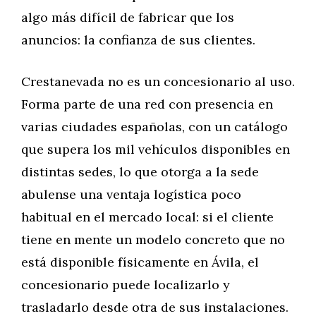
algo más difícil de fabricar que los
anuncios: la confianza de sus clientes.
Crestanevada no es un concesionario al uso.
Forma parte de una red con presencia en
varias ciudades españolas, con un catálogo
que supera los mil vehículos disponibles en
distintas sedes, lo que otorga a la sede
abulense una ventaja logística poco
habitual en el mercado local: si el cliente
tiene en mente un modelo concreto que no
está disponible físicamente en Ávila, el
concesionario puede localizarlo y
trasladarlo desde otra de sus instalaciones.