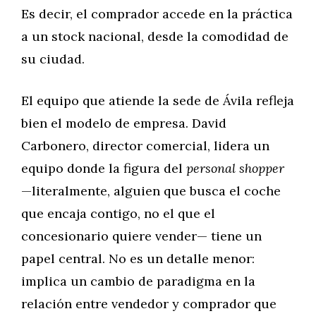
Es decir, el comprador accede en la práctica
a un stock nacional, desde la comodidad de
su ciudad.
El equipo que atiende la sede de Ávila refleja
bien el modelo de empresa. David
Carbonero, director comercial, lidera un
equipo donde la figura del
personal shopper
—literalmente, alguien que busca el coche
que encaja contigo, no el que el
concesionario quiere vender— tiene un
papel central. No es un detalle menor:
implica un cambio de paradigma en la
relación entre vendedor y comprador que