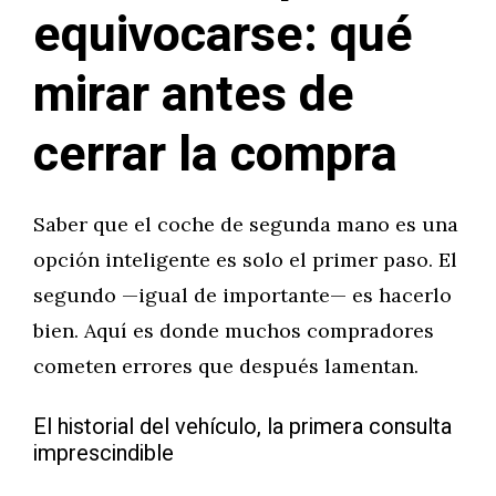
equivocarse: qué
mirar antes de
cerrar la compra
Saber que el coche de segunda mano es una
opción inteligente es solo el primer paso. El
segundo —igual de importante— es hacerlo
bien. Aquí es donde muchos compradores
cometen errores que después lamentan.
El historial del vehículo, la primera consulta
imprescindible