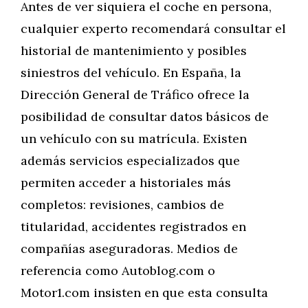
Antes de ver siquiera el coche en persona,
cualquier experto recomendará consultar el
historial de mantenimiento y posibles
siniestros del vehículo. En España, la
Dirección General de Tráfico ofrece la
posibilidad de consultar datos básicos de
un vehículo con su matrícula. Existen
además servicios especializados que
permiten acceder a historiales más
completos: revisiones, cambios de
titularidad, accidentes registrados en
compañías aseguradoras. Medios de
referencia como Autoblog.com o
Motor1.com insisten en que esta consulta