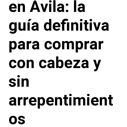
en Ávila: la
guía definitiva
para comprar
con cabeza y
sin
arrepentimient
os