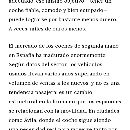
adecuado, ese mismo objetivo —tener un
coche fiable, cómodo y bien equipado—
puede lograrse por bastante menos dinero.
A veces, miles de euros menos.
El mercado de los coches de segunda mano
en España ha madurado enormemente.
Según datos del sector, los vehículos
usados llevan varios años superando en
volumen de ventas a los nuevos, y no es una
tendencia pasajera: es un cambio
estructural en la forma en que los españoles
se relacionan con la movilidad. En ciudades
como Ávila, donde el coche sigue siendo
una necesidad real para moverse tanto por