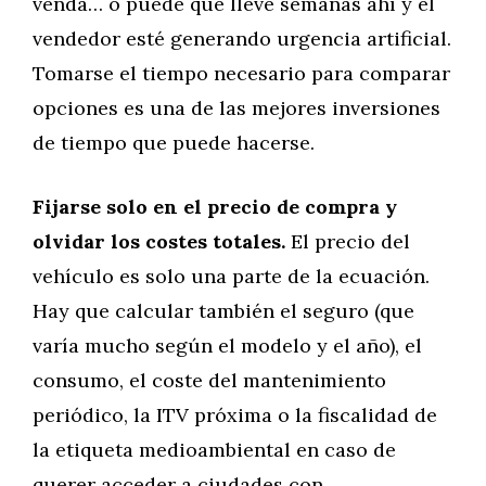
venda… o puede que lleve semanas ahí y el
vendedor esté generando urgencia artificial.
Tomarse el tiempo necesario para comparar
opciones es una de las mejores inversiones
de tiempo que puede hacerse.
Fijarse solo en el precio de compra y
olvidar los costes totales.
El precio del
vehículo es solo una parte de la ecuación.
Hay que calcular también el seguro (que
varía mucho según el modelo y el año), el
consumo, el coste del mantenimiento
periódico, la ITV próxima o la fiscalidad de
la etiqueta medioambiental en caso de
querer acceder a ciudades con