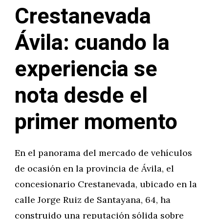
Crestanevada
Ávila: cuando la
experiencia se
nota desde el
primer momento
En el panorama del mercado de vehículos
de ocasión en la provincia de Ávila, el
concesionario Crestanevada, ubicado en la
calle Jorge Ruiz de Santayana, 64, ha
construido una reputación sólida sobre