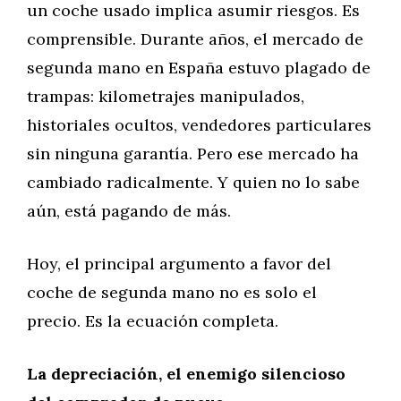
un coche usado implica asumir riesgos. Es
comprensible. Durante años, el mercado de
segunda mano en España estuvo plagado de
trampas: kilometrajes manipulados,
historiales ocultos, vendedores particulares
sin ninguna garantía. Pero ese mercado ha
cambiado radicalmente. Y quien no lo sabe
aún, está pagando de más.
Hoy, el principal argumento a favor del
coche de segunda mano no es solo el
precio. Es la ecuación completa.
La depreciación, el enemigo silencioso