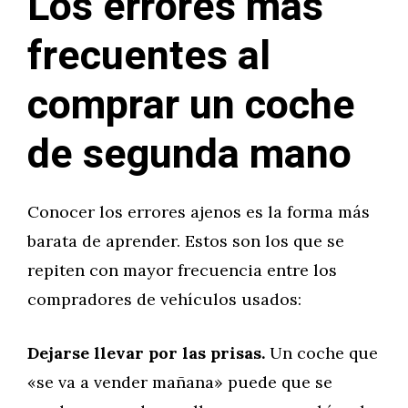
Los errores más
frecuentes al
comprar un coche
de segunda mano
Conocer los errores ajenos es la forma más
barata de aprender. Estos son los que se
repiten con mayor frecuencia entre los
compradores de vehículos usados:
Dejarse llevar por las prisas.
Un coche que
«se va a vender mañana» puede que se