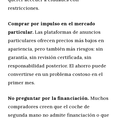
restricciones.
Comprar por impulso en el mercado
particular.
Las plataformas de anuncios
particulares ofrecen precios más bajos en
apariencia, pero también más riesgos: sin
garantía, sin revisión certificada, sin
responsabilidad posterior. El ahorro puede
convertirse en un problema costoso en el
primer mes.
No preguntar por la financiación.
Muchos
compradores creen que el coche de
segunda mano no admite financiación o que