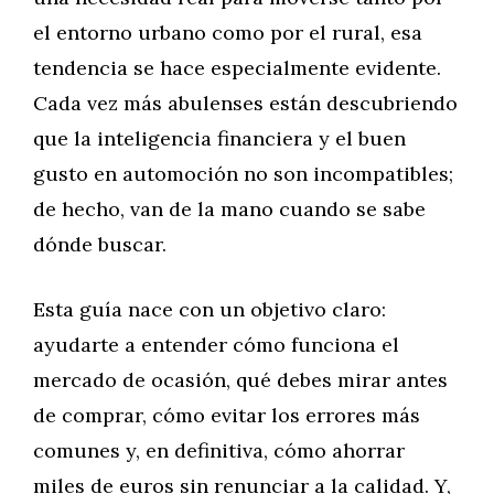
el entorno urbano como por el rural, esa
tendencia se hace especialmente evidente.
Cada vez más abulenses están descubriendo
que la inteligencia financiera y el buen
gusto en automoción no son incompatibles;
de hecho, van de la mano cuando se sabe
dónde buscar.
Esta guía nace con un objetivo claro:
ayudarte a entender cómo funciona el
mercado de ocasión, qué debes mirar antes
de comprar, cómo evitar los errores más
comunes y, en definitiva, cómo ahorrar
miles de euros sin renunciar a la calidad. Y,