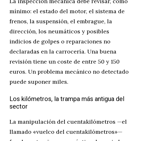
La inspección mecánica debe revisar, como
mínimo: el estado del motor, el sistema de
frenos, la suspensión, el embrague, la
dirección, los neumáticos y posibles
indicios de golpes o reparaciones no
declaradas en la carrocería. Una buena
revisión tiene un coste de entre 50 y 150
euros. Un problema mecánico no detectado
puede suponer miles.
Los kilómetros, la trampa más antigua del
sector
La manipulación del cuentakilómetros —el
llamado «vuelco del cuentakilómetros»—