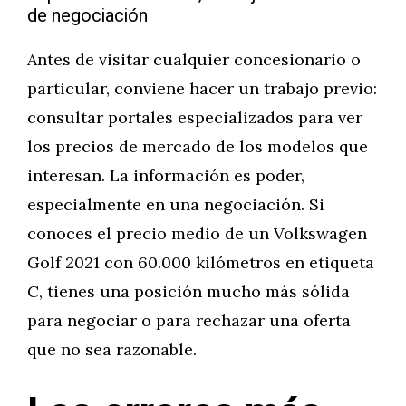
de negociación
Antes de visitar cualquier concesionario o
particular, conviene hacer un trabajo previo:
consultar portales especializados para ver
los precios de mercado de los modelos que
interesan. La información es poder,
especialmente en una negociación. Si
conoces el precio medio de un Volkswagen
Golf 2021 con 60.000 kilómetros en etiqueta
C, tienes una posición mucho más sólida
para negociar o para rechazar una oferta
que no sea razonable.