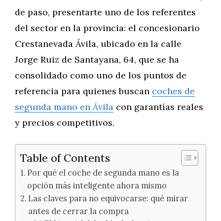
de paso, presentarte uno de los referentes
del sector en la provincia: el concesionario
Crestanevada Ávila, ubicado en la calle
Jorge Ruiz de Santayana, 64, que se ha
consolidado como uno de los puntos de
referencia para quienes buscan
coches de
segunda mano en Ávila
con garantías reales
y precios competitivos.
Table of Contents
Por qué el coche de segunda mano es la
opción más inteligente ahora mismo
Las claves para no equivocarse: qué mirar
antes de cerrar la compra