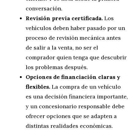
conversación.
Revisión previa certificada.
Los
vehículos deben haber pasado por un
proceso de revisión mecánica antes
de salir a la venta, no ser el
comprador quien tenga que descubrir
los problemas después.
Opciones de financiación claras y
flexibles.
La compra de un vehículo
es una decisión financiera importante,
y un concesionario responsable debe
ofrecer opciones que se adapten a
distintas realidades económicas.