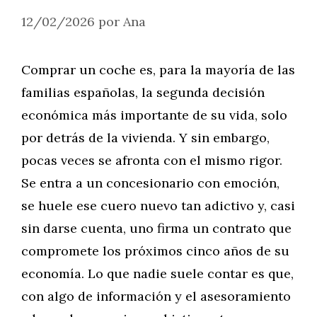
12/02/2026
por
Ana
Comprar un coche es, para la mayoría de las
familias españolas, la segunda decisión
económica más importante de su vida, solo
por detrás de la vivienda. Y sin embargo,
pocas veces se afronta con el mismo rigor.
Se entra a un concesionario con emoción,
se huele ese cuero nuevo tan adictivo y, casi
sin darse cuenta, uno firma un contrato que
compromete los próximos cinco años de su
economía. Lo que nadie suele contar es que,
con algo de información y el asesoramiento