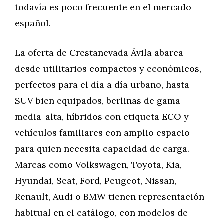
todavía es poco frecuente en el mercado
español.
La oferta de Crestanevada Ávila abarca
desde utilitarios compactos y económicos,
perfectos para el día a día urbano, hasta
SUV bien equipados, berlinas de gama
media-alta, híbridos con etiqueta ECO y
vehículos familiares con amplio espacio
para quien necesita capacidad de carga.
Marcas como Volkswagen, Toyota, Kia,
Hyundai, Seat, Ford, Peugeot, Nissan,
Renault, Audi o BMW tienen representación
habitual en el catálogo, con modelos de