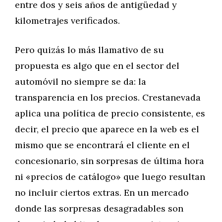
entre dos y seis años de antigüedad y
kilometrajes verificados.
Pero quizás lo más llamativo de su
propuesta es algo que en el sector del
automóvil no siempre se da: la
transparencia en los precios. Crestanevada
aplica una política de precio consistente, es
decir, el precio que aparece en la web es el
mismo que se encontrará el cliente en el
concesionario, sin sorpresas de última hora
ni «precios de catálogo» que luego resultan
no incluir ciertos extras. En un mercado
donde las sorpresas desagradables son