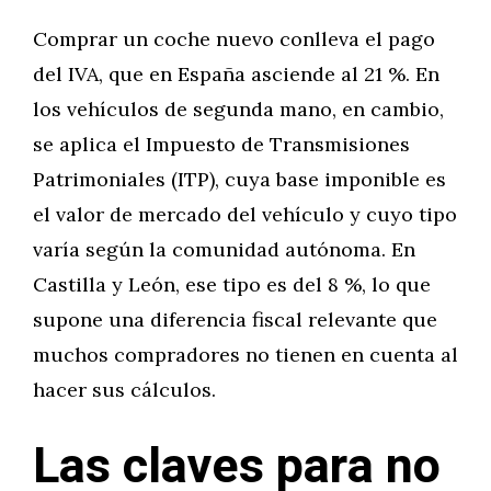
Comprar un coche nuevo conlleva el pago
del IVA, que en España asciende al 21 %. En
los vehículos de segunda mano, en cambio,
se aplica el Impuesto de Transmisiones
Patrimoniales (ITP), cuya base imponible es
el valor de mercado del vehículo y cuyo tipo
varía según la comunidad autónoma. En
Castilla y León, ese tipo es del 8 %, lo que
supone una diferencia fiscal relevante que
muchos compradores no tienen en cuenta al
hacer sus cálculos.
Las claves para no