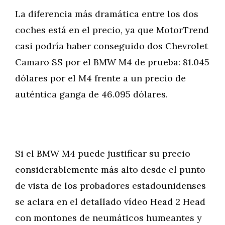
La diferencia más dramática entre los dos
coches está en el precio, ya que MotorTrend
casi podría haber conseguido dos Chevrolet
Camaro SS por el BMW M4 de prueba: 81.045
dólares por el M4 frente a un precio de
auténtica ganga de 46.095 dólares.
Si el BMW M4 puede justificar su precio
considerablemente más alto desde el punto
de vista de los probadores estadounidenses
se aclara en el detallado vídeo Head 2 Head
con montones de neumáticos humeantes y