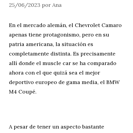
25/06/2023
por
Ana
En el mercado alemán, el Chevrolet Camaro
apenas tiene protagonismo, pero en su
patria americana, la situación es
completamente distinta. Es precisamente
allí donde el muscle car se ha comparado
ahora con el que quizá sea el mejor
deportivo europeo de gama media, el BMW
M4 Coupé.
A pesar de tener un aspecto bastante