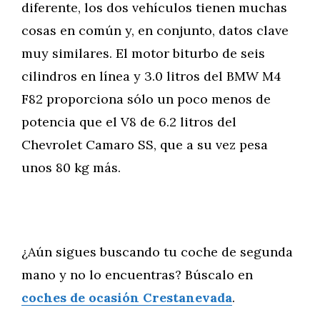
diferente, los dos vehículos tienen muchas
cosas en común y, en conjunto, datos clave
muy similares. El motor biturbo de seis
cilindros en línea y 3.0 litros del BMW M4
F82 proporciona sólo un poco menos de
potencia que el V8 de 6.2 litros del
Chevrolet Camaro SS, que a su vez pesa
unos 80 kg más.
¿Aún sigues buscando tu coche de segunda
mano y no lo encuentras? Búscalo en
coches de ocasión Crestanevada
.