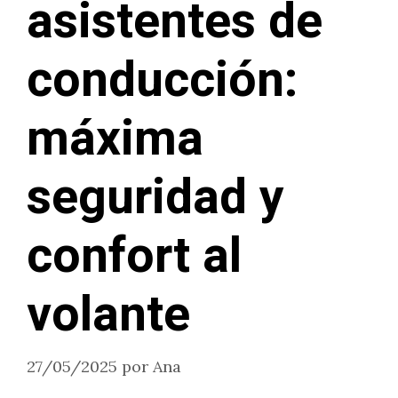
asistentes de
conducción:
máxima
seguridad y
confort al
volante
27/05/2025
por
Ana