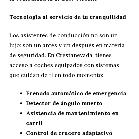
Tecnología al servicio de tu tranquilidad
Los asistentes de conducción no son un
lujo: son un antes y un después en materia
de seguridad. En Crestanevada, tienes
acceso a coches equipados con sistemas
que cuidan de ti en todo momento:
Frenado automático de emergencia
Detector de ángulo muerto
Asistencia de mantenimiento en
carril
Control de crucero adaptativo