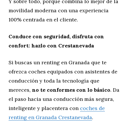
Y sobre todo, porque combina lo mejor de la
movilidad moderna con una experiencia
100% centrada en el cliente.
Conduce con seguridad, disfruta con
confort: hazlo con Crestanevada
Si buscas un renting en Granada que te
ofrezca coches equipados con asistentes de
conducción y toda la tecnología que
mereces,
no te conformes con lo básico
. Da
el paso hacia una conducción más segura,
inteligente y placentera con
coches de
renting en Granada Crestanevada
.