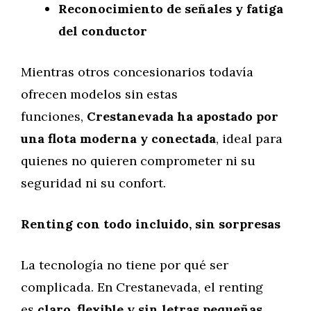
Reconocimiento de señales y fatiga
del conductor
Mientras otros concesionarios todavía
ofrecen modelos sin estas
funciones,
Crestanevada ha apostado por
una flota moderna y conectada
, ideal para
quienes no quieren comprometer ni su
seguridad ni su confort.
Renting con todo incluido, sin sorpresas
La tecnología no tiene por qué ser
complicada. En Crestanevada, el renting
es
claro, flexible y sin letras pequeñas
.