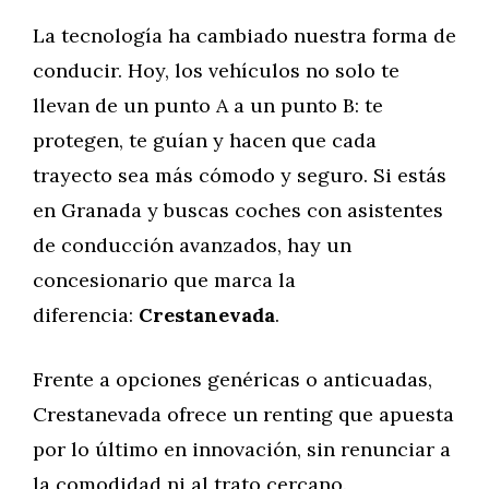
La tecnología ha cambiado nuestra forma de
conducir. Hoy, los vehículos no solo te
llevan de un punto A a un punto B: te
protegen, te guían y hacen que cada
trayecto sea más cómodo y seguro. Si estás
en Granada y buscas coches con asistentes
de conducción avanzados, hay un
concesionario que marca la
diferencia:
Crestanevada
.
Frente a opciones genéricas o anticuadas,
Crestanevada ofrece un renting que apuesta
por lo último en innovación, sin renunciar a
la comodidad ni al trato cercano.