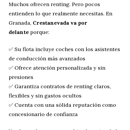
Muchos ofrecen renting. Pero pocos
entienden lo que realmente necesitas. En
Granada,
Crestanevada va por
delante
porque:
✅ Su flota incluye coches con los asistentes
de conducción más avanzados
✅ Ofrece atención personalizada y sin
presiones
✅ Garantiza contratos de renting claros,
flexibles y sin gastos ocultos
✅ Cuenta con una sólida reputación como
concesionario de confianza