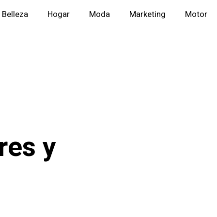
Belleza
Hogar
Moda
Marketing
Motor
res y