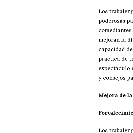
Los trabalen
poderosas pa
comediantes. 
mejoran la di
capacidad de 
práctica de t
espectáculo 
y consejos pa
Mejora de la
Fortalecimie
Los trabaleng