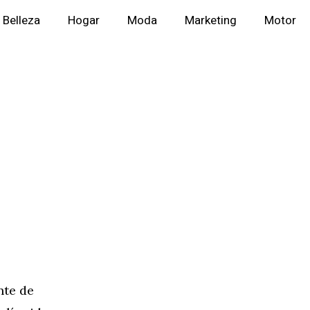
Belleza
Hogar
Moda
Marketing
Motor
nte de